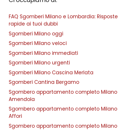
Ci occupiamo di:
FAQ Sgomberi Milano e Lombardia: Risposte
rapide ai tuoi dubbi
Sgomberi Milano oggi
Sgomberi Milano veloci
Sgomberi Milano immediati
Sgomberi Milano urgenti
Sgomberi Milano Cascina Merlata
Sgomberi Cantina Bergamo
Sgombero appartamento completo Milano
Amendola
Sgombero appartamento completo Milano
Affori
Sgombero appartamento completo Milano