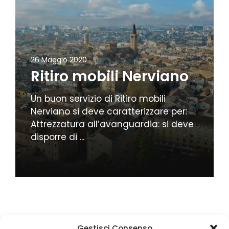
26 Maggio 2020
Ritiro mobili Nerviano
Un buon servizio di Ritiro mobili
Nerviano si deve caratterizzare per:
Attrezzatura all’avanguardia: si deve
disporre di ...
Gestisci Consenso