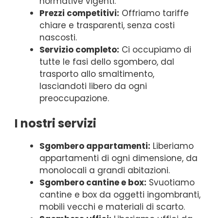
normative vigenti.
Prezzi competitivi:
Offriamo tariffe
chiare e trasparenti, senza costi
nascosti.
Servizio completo:
Ci occupiamo di
tutte le fasi dello sgombero, dal
trasporto allo smaltimento,
lasciandoti libero da ogni
preoccupazione.
I nostri servizi
Sgombero appartamenti:
Liberiamo
appartamenti di ogni dimensione, da
monolocali a grandi abitazioni.
Sgombero cantine e box:
Svuotiamo
cantine e box da oggetti ingombranti,
mobili vecchi e materiali di scarto.