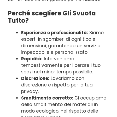
Perché scegliere Gli Svuota
Tutto?
Esperienza e professionalità:
Siamo
esperti in sgomberi di ogni tipo e
dimensioni, garantendo un servizio
impeccabile e personalizzato.
Rapidità:
Interveniamo
tempestivamente per liberare i tuoi
spazi nel minor tempo possibile.
Discrezione:
Lavoriamo con
discrezione e rispetto per la tua
privacy.
Smaltimento corretto:
Ci occupiamo
dello smaltimento dei materiali in
modo ecologico, nel rispetto delle