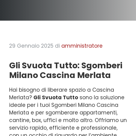
29 Gennaio 2025
di
amministratore
Gli Svuota Tutto: Sgomberi
Milano Cascina Merlata
Hai bisogno di liberare spazio a Cascina
Merlata?
Gli Svuota Tutto
sono la soluzione
ideale per i tuoi Sgomberi Milano Cascina
Merlata e per sgomberare appartamenti,
cantine, box, uffici e molto altro. Offriamo un
servizio rapido, efficiente e professionale,
con un occhio di riguardo per l’ambiente.