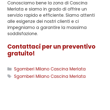
Conosciamo bene la zona di Cascina
Merlata e siamo in grado di offrire un
servizio rapido e efficiente. Siamo attenti
alle esigenze dei nostri clienti e ci
impegniamo a garantire la massima
soddisfazione.
Contattaci per un preventivo
gratuito!
Categorie
Sgomberi Milano Cascina Merlata
Tag
Sgomberi Milano Cascina Merlata