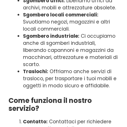
Sgombero uffici:
Liberiamo uffici da
archivi, mobili e attrezzature obsolete.
Sgombero locali commerciali:
Svuotiamo negozi, magazzini e altri
locali commerciali.
Sgombero industriale:
Ci occupiamo
anche di sgomberi industriali,
liberando capannoni e magazzini da
macchinari, attrezzature e materiali di
scarto.
Traslochi:
Offriamo anche servizi di
trasloco, per trasportare i tuoi mobili e
oggetti in modo sicuro e affidabile.
Come funziona il nostro
servizio?
Contatto:
Contattaci per richiedere