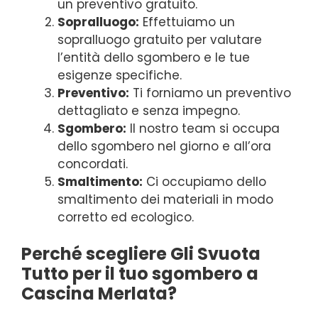
un preventivo gratuito.
Sopralluogo:
Effettuiamo un
sopralluogo gratuito per valutare
l’entità dello sgombero e le tue
esigenze specifiche.
Preventivo:
Ti forniamo un preventivo
dettagliato e senza impegno.
Sgombero:
Il nostro team si occupa
dello sgombero nel giorno e all’ora
concordati.
Smaltimento:
Ci occupiamo dello
smaltimento dei materiali in modo
corretto ed ecologico.
Perché scegliere Gli Svuota
Tutto per il tuo sgombero a
Cascina Merlata?