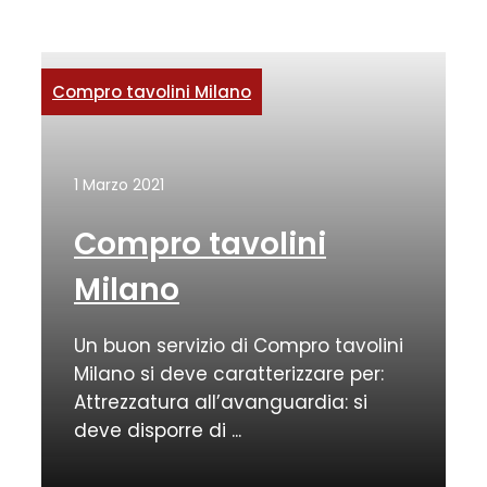
Compro tavolini Milano
1 Marzo 2021
Compro tavolini
Milano
Un buon servizio di Compro tavolini
Milano si deve caratterizzare per:
Attrezzatura all’avanguardia: si
deve disporre di ...