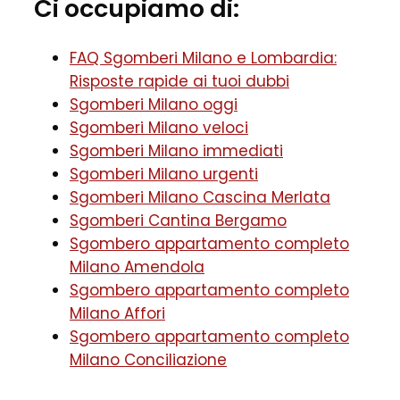
Ci occupiamo di:
FAQ Sgomberi Milano e Lombardia:
Risposte rapide ai tuoi dubbi
Sgomberi Milano oggi
Sgomberi Milano veloci
Sgomberi Milano immediati
Sgomberi Milano urgenti
Sgomberi Milano Cascina Merlata
Sgomberi Cantina Bergamo
Sgombero appartamento completo
Milano Amendola
Sgombero appartamento completo
Milano Affori
Sgombero appartamento completo
Milano Conciliazione