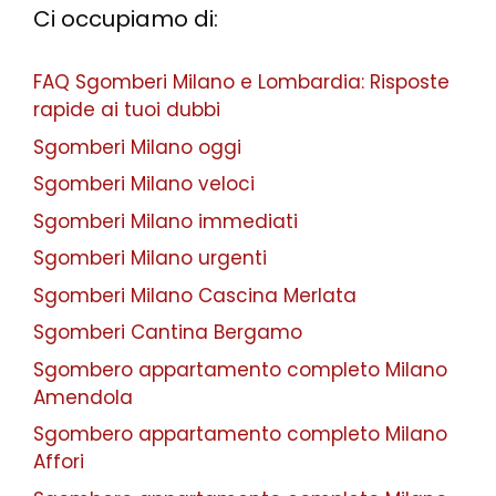
Ci occupiamo di:
FAQ Sgomberi Milano e Lombardia: Risposte
rapide ai tuoi dubbi
Sgomberi Milano oggi
Sgomberi Milano veloci
Sgomberi Milano immediati
Sgomberi Milano urgenti
Sgomberi Milano Cascina Merlata
Sgomberi Cantina Bergamo
Sgombero appartamento completo Milano
Amendola
Sgombero appartamento completo Milano
Affori