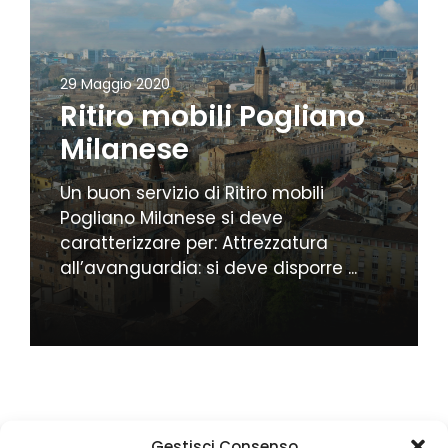
29 Maggio 2020
Ritiro mobili Pogliano
Milanese
Un buon servizio di Ritiro mobili
Pogliano Milanese si deve
caratterizzare per: Attrezzatura
all’avanguardia: si deve disporre ...
Gestisci Consenso