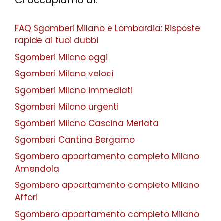
Ci occupiamo di:
FAQ Sgomberi Milano e Lombardia: Risposte
rapide ai tuoi dubbi
Sgomberi Milano oggi
Sgomberi Milano veloci
Sgomberi Milano immediati
Sgomberi Milano urgenti
Sgomberi Milano Cascina Merlata
Sgomberi Cantina Bergamo
Sgombero appartamento completo Milano
Amendola
Sgombero appartamento completo Milano
Affori
Sgombero appartamento completo Milano