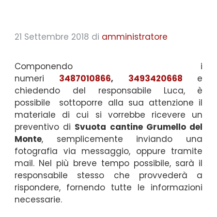
21 Settembre 2018
di
amministratore
Componendo i
numeri
3487010866
,
3493420668
e
chiedendo del responsabile Luca,
è
possibile
sottoporre alla sua attenzione il
materiale di cui si vorrebbe ricevere un
preventivo di
Svuota cantine Grumello del
Monte
, semplicemente inviando una
fotografia via messaggio, oppure tramite
mail. Nel più breve tempo possibile, sarà il
responsabile stesso che provvederà a
rispondere, fornendo tutte le informazioni
necessarie.