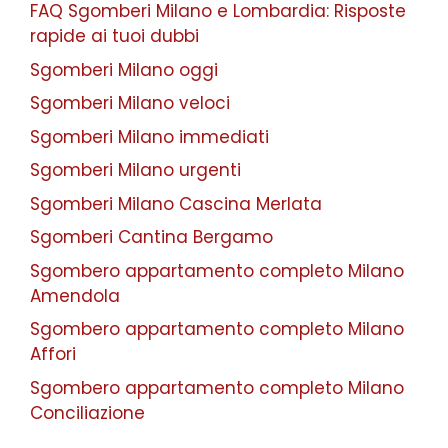
FAQ Sgomberi Milano e Lombardia: Risposte
rapide ai tuoi dubbi
Sgomberi Milano oggi
Sgomberi Milano veloci
Sgomberi Milano immediati
Sgomberi Milano urgenti
Sgomberi Milano Cascina Merlata
Sgomberi Cantina Bergamo
Sgombero appartamento completo Milano
Amendola
Sgombero appartamento completo Milano
Affori
Sgombero appartamento completo Milano
Conciliazione