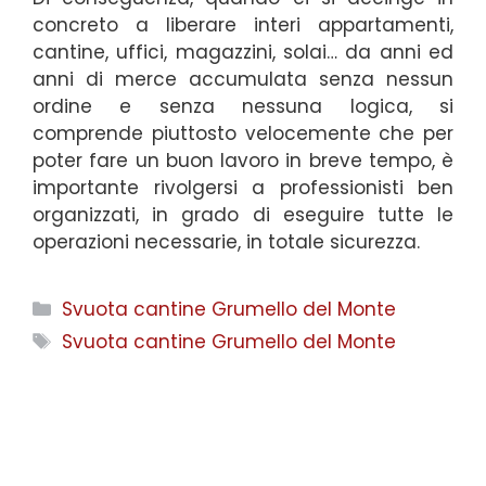
concreto a liberare interi appartamenti,
cantine, uffici, magazzini, solai… da anni ed
anni di merce accumulata senza nessun
ordine e senza nessuna logica, si
comprende piuttosto velocemente che per
poter fare un buon lavoro in breve tempo, è
importante rivolgersi a professionisti ben
organizzati, in grado di eseguire tutte le
operazioni necessarie, in totale sicurezza.
Categorie
Svuota cantine Grumello del Monte
Tag
Svuota cantine Grumello del Monte