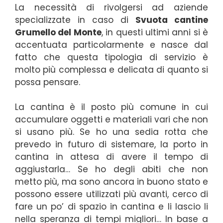
La necessità di rivolgersi ad aziende
specializzate in caso di
Svuota cantine
Grumello del Monte
, in questi ultimi anni si è
accentuata particolarmente e nasce dal
fatto che questa tipologia di servizio è
molto più complessa e delicata di quanto si
possa pensare.
La cantina è il posto più comune in cui
accumulare oggetti e materiali vari che non
si usano più. Se ho una sedia rotta che
prevedo in futuro di sistemare, la porto in
cantina in attesa di avere il tempo di
aggiustarla… Se ho degli abiti che non
metto più, ma sono ancora in buono stato e
possono essere utilizzati più avanti, cerco di
fare un po’ di spazio in cantina e li lascio li
nella speranza di tempi migliori… In base a