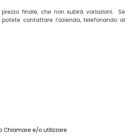
 prezzo finale, che non subirà variazioni. Se
potete contattare l’azienda, telefonando al
 Chiamare e/o utilizzare