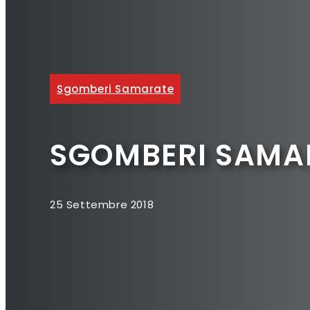
Sgomberi Samarate
SGOMBERI SAMA
25 Settembre 2018