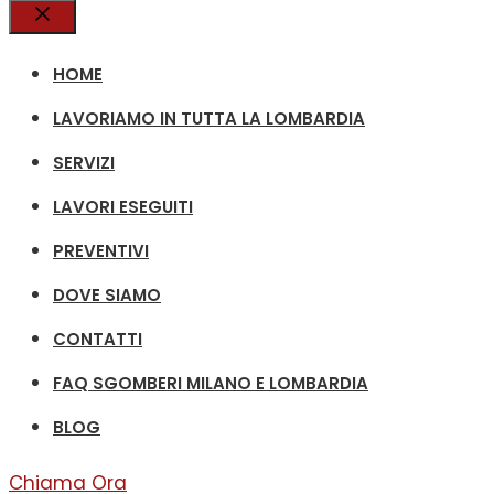
Chiudi
HOME
LAVORIAMO IN TUTTA LA LOMBARDIA
SERVIZI
LAVORI ESEGUITI
PREVENTIVI
DOVE SIAMO
CONTATTI
FAQ SGOMBERI MILANO E LOMBARDIA
BLOG
Chiama Ora