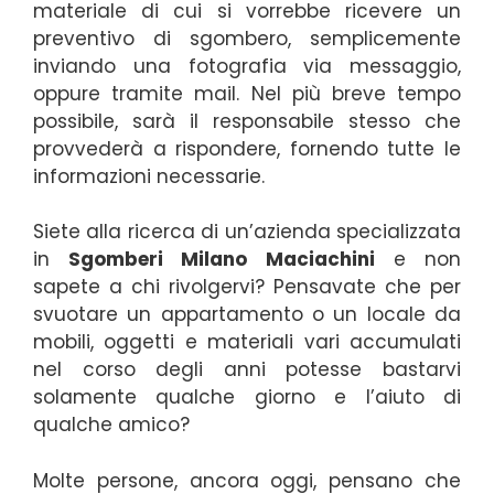
materiale di cui si vorrebbe ricevere un
preventivo di sgombero, semplicemente
inviando una fotografia via messaggio,
oppure tramite mail. Nel più breve tempo
possibile, sarà il responsabile stesso che
provvederà a rispondere, fornendo tutte le
informazioni necessarie.
Siete alla ricerca di un’azienda specializzata
in
Sgomberi Milano Maciachini
e non
sapete a chi rivolgervi? Pensavate che per
svuotare un appartamento o un locale da
mobili, oggetti e materiali vari accumulati
nel corso degli anni potesse bastarvi
solamente qualche giorno e l’aiuto di
qualche amico?
Molte persone, ancora oggi, pensano che