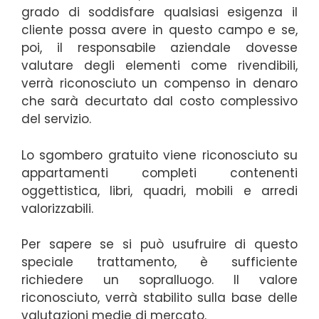
grado di soddisfare qualsiasi esigenza il
cliente possa avere in questo campo e se,
poi, il responsabile aziendale dovesse
valutare degli elementi come rivendibili,
verrà riconosciuto un compenso in denaro
che sarà decurtato dal costo complessivo
del servizio.
Lo sgombero gratuito viene riconosciuto su
appartamenti completi contenenti
oggettistica, libri, quadri, mobili e arredi
valorizzabili.
Per sapere se si può usufruire di questo
speciale trattamento, è sufficiente
richiedere un sopralluogo. Il valore
riconosciuto, verrà stabilito sulla base delle
valutazioni medie di mercato.