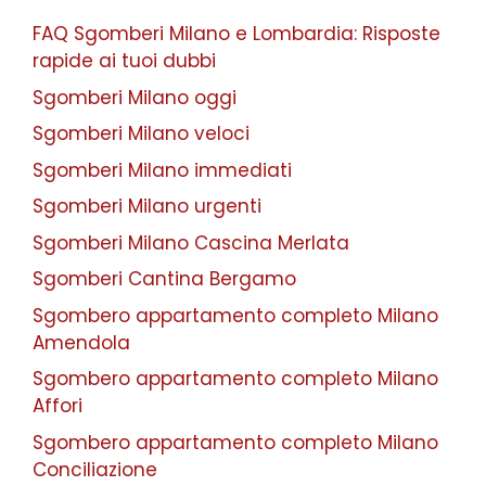
FAQ Sgomberi Milano e Lombardia: Risposte
rapide ai tuoi dubbi
Sgomberi Milano oggi
Sgomberi Milano veloci
Sgomberi Milano immediati
Sgomberi Milano urgenti
Sgomberi Milano Cascina Merlata
Sgomberi Cantina Bergamo
Sgombero appartamento completo Milano
Amendola
Sgombero appartamento completo Milano
Affori
Sgombero appartamento completo Milano
Conciliazione