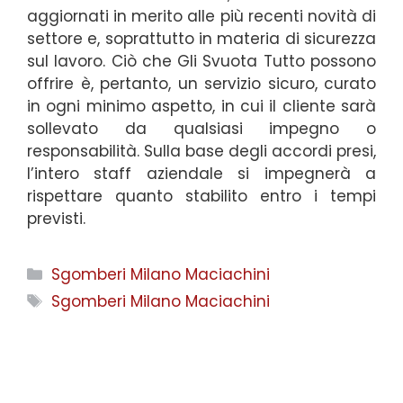
aggiornati in merito alle più recenti novità di
settore e, soprattutto in materia di sicurezza
sul lavoro. Ciò che Gli Svuota Tutto possono
offrire è, pertanto, un servizio sicuro, curato
in ogni minimo aspetto, in cui il cliente sarà
sollevato da qualsiasi impegno o
responsabilità. Sulla base degli accordi presi,
l’intero staff aziendale si impegnerà a
rispettare quanto stabilito entro i tempi
previsti.
Categorie
Sgomberi Milano Maciachini
Tag
Sgomberi Milano Maciachini