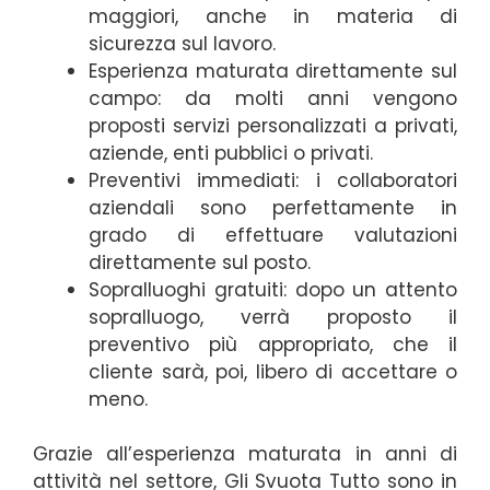
maggiori, anche in materia di
sicurezza sul lavoro.
Esperienza maturata direttamente sul
campo: da molti anni vengono
proposti servizi personalizzati a privati,
aziende, enti pubblici o privati.
Preventivi immediati: i collaboratori
aziendali sono perfettamente in
grado di effettuare valutazioni
direttamente sul posto.
Sopralluoghi gratuiti: dopo un attento
sopralluogo, verrà proposto il
preventivo più appropriato, che il
cliente sarà, poi, libero di accettare o
meno.
Grazie all’esperienza maturata in anni di
attività nel settore, Gli Svuota Tutto sono in