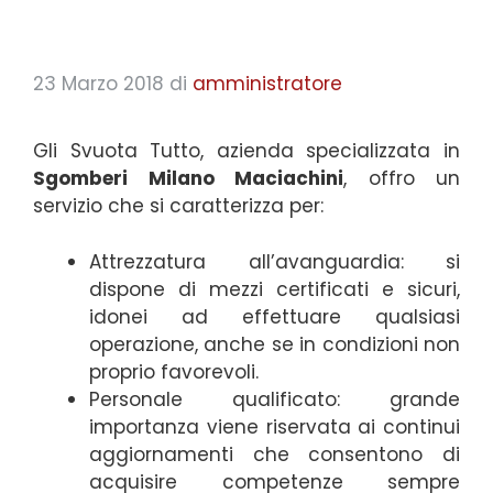
23 Marzo 2018
di
amministratore
Gli Svuota Tutto, azienda specializzata in
Sgomberi Milano Maciachini
, offro un
servizio che si caratterizza per:
Attrezzatura all’avanguardia: si
dispone di mezzi certificati e sicuri,
idonei ad effettuare qualsiasi
operazione, anche se in condizioni non
proprio favorevoli.
Personale qualificato: grande
importanza viene riservata ai continui
aggiornamenti che consentono di
acquisire competenze sempre