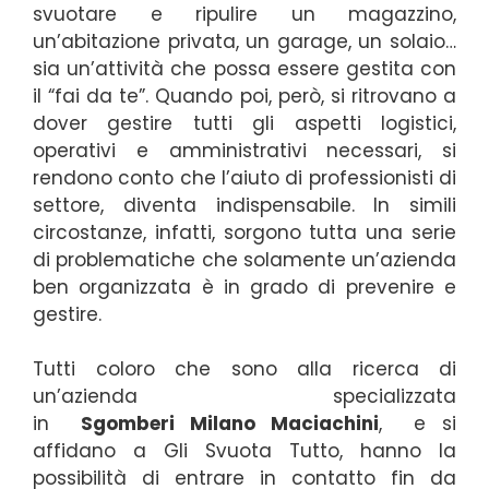
svuotare e ripulire un magazzino,
un’abitazione privata, un garage, un solaio…
sia un’attività che possa essere gestita con
il “fai da te”. Quando poi, però, si ritrovano a
dover gestire tutti gli aspetti logistici,
operativi e amministrativi necessari, si
rendono conto che l’aiuto di professionisti di
settore, diventa indispensabile. In simili
circostanze, infatti, sorgono tutta una serie
di problematiche che solamente un’azienda
ben organizzata è in grado di prevenire e
gestire.
Tutti coloro che sono alla ricerca di
un’azienda specializzata
in
Sgomberi
Milano Maciachini
, e si
affidano a Gli Svuota Tutto, hanno la
possibilità di entrare in contatto fin da