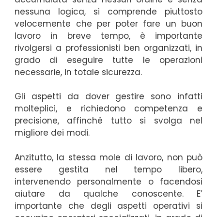
nessuna logica, si comprende piuttosto
velocemente che per poter fare un buon
lavoro in breve tempo, è importante
rivolgersi a professionisti ben organizzati, in
grado di eseguire tutte le operazioni
necessarie, in totale sicurezza.
Gli aspetti da dover gestire sono infatti
molteplici, e richiedono competenza e
precisione, affinché tutto si svolga nel
migliore dei modi.
Anzitutto, la stessa mole di lavoro, non può
essere gestita nel tempo libero,
intervenendo personalmente o facendosi
aiutare da qualche conoscente. E’
importante che degli aspetti operativi si