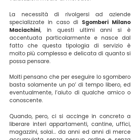
La necessità di rivolgersi ad aziende
specializzate in caso di
Sgomberi Milano
Maciachini
, in questi ultimi anni si è
accentuata particolarmente e nasce dal
fatto che questa tipologia di servizio è
molto più complessa e delicata di quanto si
possa pensare.
Molti pensano che per eseguire lo sgombero
basta solamente un po’ di tempo libero, ed
eventualmente, l’aiuto di qualche amico o
conoscente.
Quando, pero, ci si accinge in concreto a
liberare interi appartamenti, cantine, uffici,
magazzini, solai… da anni ed anni di merce
accumulata senza nessun ordine e senza