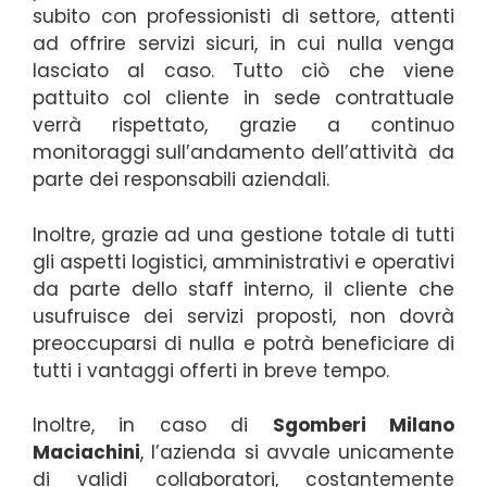
subito con professionisti di settore, attenti
ad offrire servizi sicuri, in cui nulla venga
lasciato al caso. Tutto ciò che viene
pattuito col cliente in sede contrattuale
verrà rispettato, grazie a continuo
monitoraggi sull’andamento dell’attività da
parte dei responsabili aziendali.
Inoltre, grazie ad una gestione totale di tutti
gli aspetti logistici, amministrativi e operativi
da parte dello staff interno, il cliente che
usufruisce dei servizi proposti, non dovrà
preoccuparsi di nulla e potrà beneficiare di
tutti i vantaggi offerti in breve tempo.
Inoltre, in caso di
Sgomberi Milano
Maciachini
, l’azienda si avvale unicamente
di validi collaboratori, costantemente