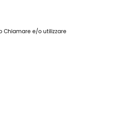
 Chiamare e/o utilizzare