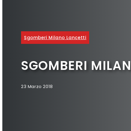
Sgomberi Milano Lancetti
SGOMBERI MILAN
23 Marzo 2018