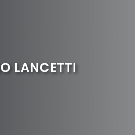
O LANCETTI