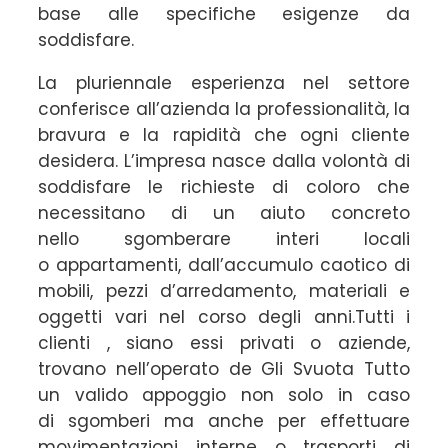
base alle specifiche esigenze da
soddisfare.
La pluriennale esperienza nel settore
conferisce all’azienda la professionalità, la
bravura e la rapidità che ogni cliente
desidera. L’impresa nasce dalla volontà di
soddisfare le richieste di coloro che
necessitano di un aiuto concreto
nello sgomberare interi locali
o appartamenti, dall’accumulo caotico di
mobili, pezzi d’arredamento, materiali e
oggetti vari nel corso degli anni.Tutti i
clienti , siano essi privati o aziende,
trovano nell’operato de Gli Svuota Tutto
un valido appoggio non solo in caso
di sgomberi ma anche per effettuare
movimentazioni interne o trasporti di