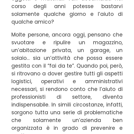
corso degli anni potesse bastarvi
solamente qualche giorno e l’aiuto di
qualche amico?
Molte persone, ancora oggi, pensano che
svuotare e ripulire un magazzino,
un’abitazione privata, un garage, un
solaio… sia un’attività che possa essere
gestita con il “fai da te”. Quando poi, però,
si ritrovano a dover gestire tutti gli aspetti
logistici, operativi e amministrativi
necessari, si rendono conto che l’aiuto di
professionisti di settore, diventa
indispensabile. In simili circostanze, infatti,
sorgono tutta una serie di problematiche
che solamente un’azienda ben
organizzata è in grado di prevenire e