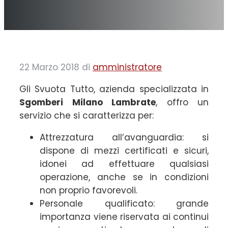
22 Marzo 2018
di
amministratore
Gli Svuota Tutto, azienda specializzata in
Sgomberi Milano Lambrate
, offro un
servizio che si caratterizza per:
Attrezzatura all’avanguardia: si
dispone di mezzi certificati e sicuri,
idonei ad effettuare qualsiasi
operazione, anche se in condizioni
non proprio favorevoli.
Personale qualificato: grande
importanza viene riservata ai continui