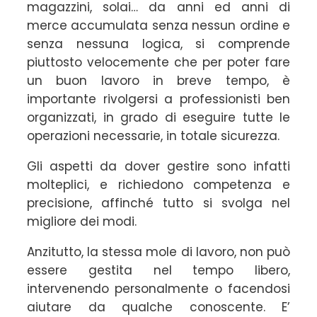
magazzini, solai… da anni ed anni di
merce accumulata senza nessun ordine e
senza nessuna logica, si comprende
piuttosto velocemente che per poter fare
un buon lavoro in breve tempo, è
importante rivolgersi a professionisti ben
organizzati, in grado di eseguire tutte le
operazioni necessarie, in totale sicurezza.
Gli aspetti da dover gestire sono infatti
molteplici, e richiedono competenza e
precisione, affinché tutto si svolga nel
migliore dei modi.
Anzitutto, la stessa mole di lavoro, non può
essere gestita nel tempo libero,
intervenendo personalmente o facendosi
aiutare da qualche conoscente. E’