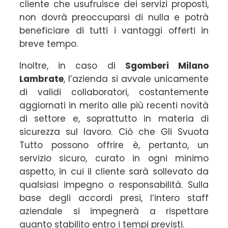
cliente che usufruisce dei servizi proposti,
non dovrà preoccuparsi di nulla e potrà
beneficiare di tutti i vantaggi offerti in
breve tempo.
Inoltre, in caso di
Sgomberi Milano
Lambrate
, l’azienda si avvale unicamente
di validi collaboratori, costantemente
aggiornati in merito alle più recenti novità
di settore e, soprattutto in materia di
sicurezza sul lavoro. Ciò che Gli Svuota
Tutto possono offrire è, pertanto, un
servizio sicuro, curato in ogni minimo
aspetto, in cui il cliente sarà sollevato da
qualsiasi impegno o responsabilità. Sulla
base degli accordi presi, l’intero staff
aziendale si impegnerà a rispettare
quanto stabilito entro i tempi previsti.