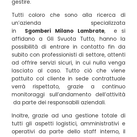
gestire.
Tutti coloro che sono alla ricerca di
un’azienda specializzata
in
Sgomberi
Milano Lambrate
, e si
affidano a Gli Svuota Tutto, hanno la
possibilità di entrare in contatto fin da
subito con professionisti di settore, attenti
ad offrire servizi sicuri, in cui nulla venga
lasciato al caso. Tutto ciò che viene
pattuito col cliente in sede contrattuale
verrà rispettato, grazie a continuo
monitoraggi sull’andamento dell’attività
da parte dei responsabili aziendali.
Inoltre, grazie ad una gestione totale di
tutti gli aspetti logistici, amministrativi e
operativi da parte dello staff interno, il