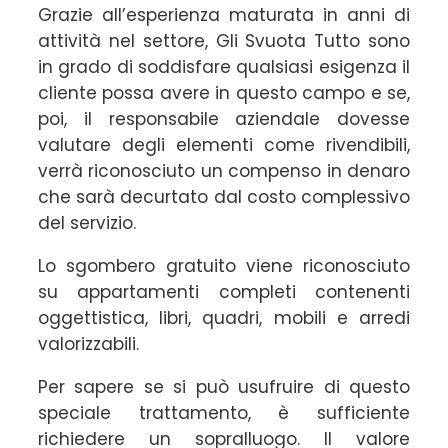
Grazie all’esperienza maturata in anni di
attività nel settore, Gli Svuota Tutto sono
in grado di soddisfare qualsiasi esigenza il
cliente possa avere in questo campo e se,
poi, il responsabile aziendale dovesse
valutare degli elementi come rivendibili,
verrà riconosciuto un compenso in denaro
che sarà decurtato dal costo complessivo
del servizio.
Lo sgombero gratuito viene riconosciuto
su appartamenti completi contenenti
oggettistica, libri, quadri, mobili e arredi
valorizzabili.
Per sapere se si può usufruire di questo
speciale trattamento, è sufficiente
richiedere un sopralluogo. Il valore