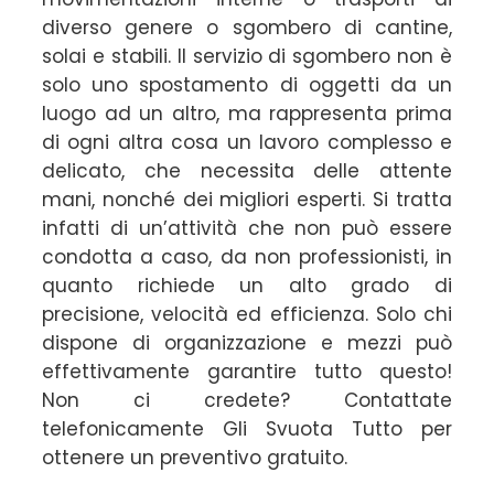
diverso genere o sgombero di cantine,
solai e stabili. Il servizio di sgombero non è
solo uno spostamento di oggetti da un
luogo ad un altro, ma rappresenta prima
di ogni altra cosa un lavoro complesso e
delicato, che necessita delle attente
mani, nonché dei migliori esperti. Si tratta
infatti di un’attività che non può essere
condotta a caso, da non professionisti, in
quanto richiede un alto grado di
precisione, velocità ed efficienza. Solo chi
dispone di organizzazione e mezzi può
effettivamente garantire tutto questo!
Non ci credete? Contattate
telefonicamente Gli Svuota Tutto per
ottenere un preventivo gratuito.