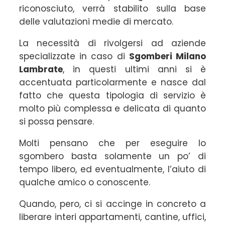
riconosciuto, verrà stabilito sulla base
delle valutazioni medie di mercato.
La necessità di rivolgersi ad aziende
specializzate in caso di
Sgomberi Milano
Lambrate
, in questi ultimi anni si è
accentuata particolarmente e nasce dal
fatto che questa tipologia di servizio è
molto più complessa e delicata di quanto
si possa pensare.
Molti pensano che per eseguire lo
sgombero basta solamente un po’ di
tempo libero, ed eventualmente, l’aiuto di
qualche amico o conoscente.
Quando, pero, ci si accinge in concreto a
liberare interi appartamenti, cantine, uffici,