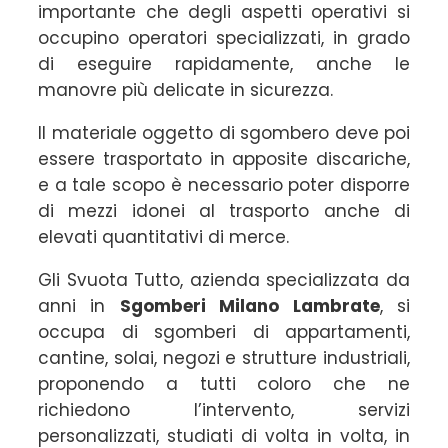
importante che degli aspetti operativi si
occupino operatori specializzati, in grado
di eseguire rapidamente, anche le
manovre più delicate in sicurezza.
Il materiale oggetto di sgombero deve poi
essere trasportato in apposite discariche,
e a tale scopo è necessario poter disporre
di mezzi idonei al trasporto anche di
elevati quantitativi di merce.
Gli Svuota Tutto, azienda specializzata da
anni in
Sgomberi Milano Lambrate
, si
occupa di sgomberi di appartamenti,
cantine, solai, negozi e strutture industriali,
proponendo a tutti coloro che ne
richiedono l’intervento, servizi
personalizzati, studiati di volta in volta, in