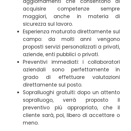
aggiornamenti che consentono di
acquisire competenze sempre
maggiori, anche in materia di
sicurezza sul lavoro.
Esperienza maturata direttamente sul
campo: da molti anni vengono
proposti servizi personalizzati a privati,
aziende, enti pubblici o privati.
Preventivi immediati: i collaboratori
aziendali sono perfettamente in
grado di effettuare valutazioni
direttamente sul posto.
Sopralluoghi gratuiti: dopo un attento
sopralluogo, verrà proposto il
preventivo più appropriato, che il
cliente sarà, poi, libero di accettare o
meno.