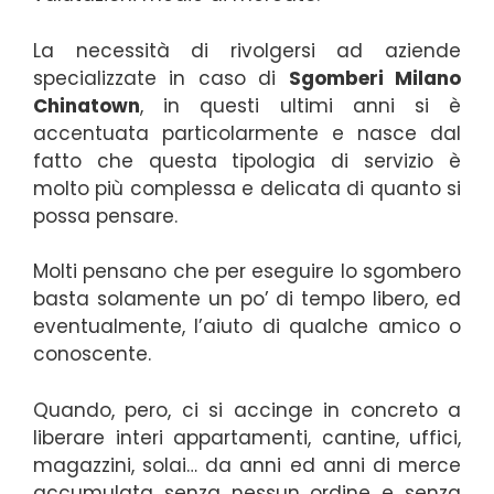
La necessità di rivolgersi ad aziende
specializzate in caso di
Sgomberi Milano
Chinatown
, in questi ultimi anni si è
accentuata particolarmente e nasce dal
fatto che questa tipologia di servizio è
molto più complessa e delicata di quanto si
possa pensare.
Molti pensano che per eseguire lo sgombero
basta solamente un po’ di tempo libero, ed
eventualmente, l’aiuto di qualche amico o
conoscente.
Quando, pero, ci si accinge in concreto a
liberare interi appartamenti, cantine, uffici,
magazzini, solai… da anni ed anni di merce
accumulata senza nessun ordine e senza