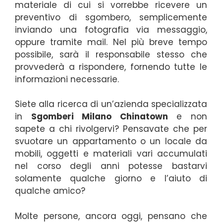
materiale di cui si vorrebbe ricevere un
preventivo di sgombero, semplicemente
inviando una fotografia via messaggio,
oppure tramite mail. Nel più breve tempo
possibile, sarà il responsabile stesso che
provvederà a rispondere, fornendo tutte le
informazioni necessarie.
Siete alla ricerca di un’azienda specializzata
in
Sgomberi Milano Chinatown
e non
sapete a chi rivolgervi? Pensavate che per
svuotare un appartamento o un locale da
mobili, oggetti e materiali vari accumulati
nel corso degli anni potesse bastarvi
solamente qualche giorno e l’aiuto di
qualche amico?
Molte persone, ancora oggi, pensano che