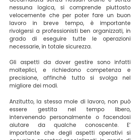
nessuna logica, si comprende piuttosto
velocemente che per poter fare un buon
lavoro in breve tempo, è importante
rivolgersi a professionisti ben organizzati, in
grado di eseguire tutte le operazioni
necessarie, in totale sicurezza.
Gli aspetti da dover gestire sono infatti
molteplici, e richiedono competenza e
precisione, affinché tutto si svolga nel
migliore dei modi.
Anzitutto, la stessa mole di lavoro, non può
essere gestita nel tempo libero,
intervenendo personalmente o facendosi
aiutare da qualche conoscente. E’
importante che degli aspetti operativi si