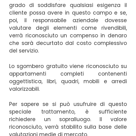
grado di soddisfare qualsiasi esigenza il
cliente possa avere in questo campo e se,
poi, il responsabile aziendale dovesse
valutare degli elementi come rivendibili,
verrà riconosciuto un compenso in denaro
che sarà decurtato dal costo complessivo
del servizio.
Lo sgombero gratuito viene riconosciuto su
appartamenti completi contenenti
oggettistica, libri, quadri, mobili e arredi
valorizzabili.
Per sapere se si può usufruire di questo
speciale trattamento, è sufficiente
richiedere un sopralluogo. Il valore
riconosciuto, verrà stabilito sulla base delle
valutazioni medie di mercato.