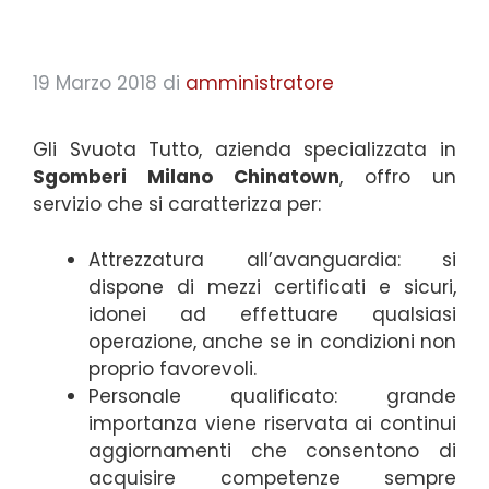
19 Marzo 2018
di
amministratore
Gli Svuota Tutto, azienda specializzata in
Sgomberi Milano Chinatown
, offro un
servizio che si caratterizza per:
Attrezzatura all’avanguardia: si
dispone di mezzi certificati e sicuri,
idonei ad effettuare qualsiasi
operazione, anche se in condizioni non
proprio favorevoli.
Personale qualificato: grande
importanza viene riservata ai continui
aggiornamenti che consentono di
acquisire competenze sempre