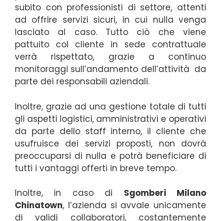
subito con professionisti di settore, attenti
ad offrire servizi sicuri, in cui nulla venga
lasciato al caso. Tutto ciò che viene
pattuito col cliente in sede contrattuale
verrà rispettato, grazie a continuo
monitoraggi sull’andamento dell’attività da
parte dei responsabili aziendali.
Inoltre, grazie ad una gestione totale di tutti
gli aspetti logistici, amministrativi e operativi
da parte dello staff interno, il cliente che
usufruisce dei servizi proposti, non dovrà
preoccuparsi di nulla e potrà beneficiare di
tutti i vantaggi offerti in breve tempo.
Inoltre, in caso di
Sgomberi Milano
Chinatown
, l’azienda si avvale unicamente
di validi collaboratori, costantemente