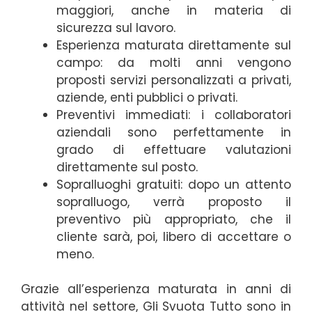
maggiori, anche in materia di
sicurezza sul lavoro.
Esperienza maturata direttamente sul
campo: da molti anni vengono
proposti servizi personalizzati a privati,
aziende, enti pubblici o privati.
Preventivi immediati: i collaboratori
aziendali sono perfettamente in
grado di effettuare valutazioni
direttamente sul posto.
Sopralluoghi gratuiti: dopo un attento
sopralluogo, verrà proposto il
preventivo più appropriato, che il
cliente sarà, poi, libero di accettare o
meno.
Grazie all’esperienza maturata in anni di
attività nel settore, Gli Svuota Tutto sono in