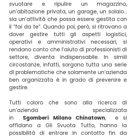
svuotare e ripulire un magazzino,
un’abitazione privata, un garage, un solaio…
sia un’attività che possa essere gestita con
il “fai da te”. Quando poi, però, si ritrovano a
dover gestire tutti gli aspetti logistici,
operativi e amministrativi necessari, si
rendono conto che l’aiuto di professionisti di
settore, diventa indispensabile. In simili
circostanze, infatti, sorgono tutta una serie
di problematiche che solamente un’azienda
ben organizzata è in grado di prevenire e
gestire.
Tutti coloro che sono alla ricerca di
un’azienda specializzata
in
Sgomberi
Milano Chinatown
, e si
affidano a Gli Svuota Tutto, hanno la
possibilità di entrare in contatto fin da