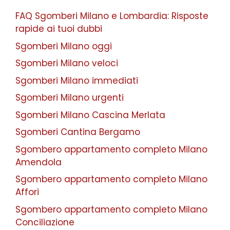
FAQ Sgomberi Milano e Lombardia: Risposte
rapide ai tuoi dubbi
Sgomberi Milano oggi
Sgomberi Milano veloci
Sgomberi Milano immediati
Sgomberi Milano urgenti
Sgomberi Milano Cascina Merlata
Sgomberi Cantina Bergamo
Sgombero appartamento completo Milano
Amendola
Sgombero appartamento completo Milano
Affori
Sgombero appartamento completo Milano
Conciliazione