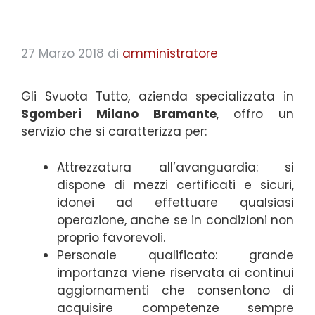
27 Marzo 2018
di
amministratore
Gli Svuota Tutto, azienda specializzata in
Sgomberi Milano Bramante
, offro un
servizio che si caratterizza per:
Attrezzatura all’avanguardia: si
dispone di mezzi certificati e sicuri,
idonei ad effettuare qualsiasi
operazione, anche se in condizioni non
proprio favorevoli.
Personale qualificato: grande
importanza viene riservata ai continui
aggiornamenti che consentono di
acquisire competenze sempre