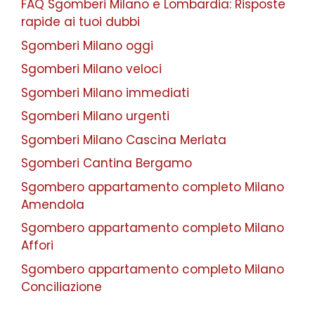
FAQ Sgomberi Milano e Lombardia: Risposte
rapide ai tuoi dubbi
Sgomberi Milano oggi
Sgomberi Milano veloci
Sgomberi Milano immediati
Sgomberi Milano urgenti
Sgomberi Milano Cascina Merlata
Sgomberi Cantina Bergamo
Sgombero appartamento completo Milano
Amendola
Sgombero appartamento completo Milano
Affori
Sgombero appartamento completo Milano
Conciliazione