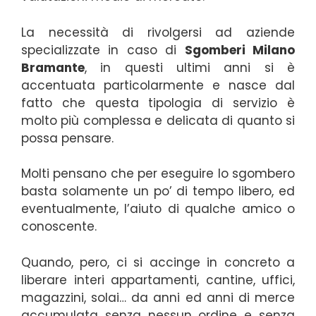
La necessità di rivolgersi ad aziende
specializzate in caso di
Sgomberi Milano
Bramante
, in questi ultimi anni si è
accentuata particolarmente e nasce dal
fatto che questa tipologia di servizio è
molto più complessa e delicata di quanto si
possa pensare.
Molti pensano che per eseguire lo sgombero
basta solamente un po’ di tempo libero, ed
eventualmente, l’aiuto di qualche amico o
conoscente.
Quando, pero, ci si accinge in concreto a
liberare interi appartamenti, cantine, uffici,
magazzini, solai… da anni ed anni di merce
accumulata senza nessun ordine e senza