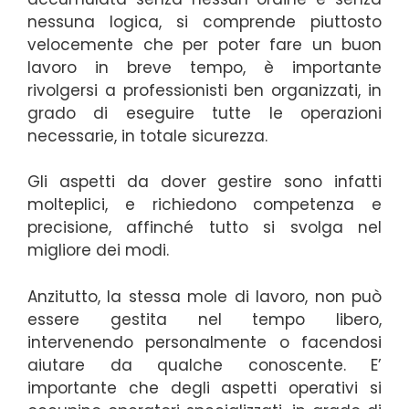
nessuna logica, si comprende piuttosto
velocemente che per poter fare un buon
lavoro in breve tempo, è importante
rivolgersi a professionisti ben organizzati, in
grado di eseguire tutte le operazioni
necessarie, in totale sicurezza.
Gli aspetti da dover gestire sono infatti
molteplici, e richiedono competenza e
precisione, affinché tutto si svolga nel
migliore dei modi.
Anzitutto, la stessa mole di lavoro, non può
essere gestita nel tempo libero,
intervenendo personalmente o facendosi
aiutare da qualche conoscente. E’
importante che degli aspetti operativi si