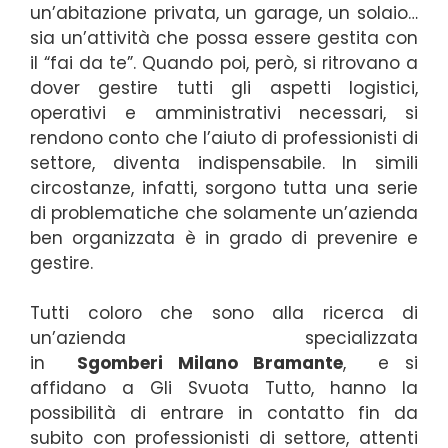
un’abitazione privata, un garage, un solaio…
sia un’attività che possa essere gestita con
il “fai da te”. Quando poi, però, si ritrovano a
dover gestire tutti gli aspetti logistici,
operativi e amministrativi necessari, si
rendono conto che l’aiuto di professionisti di
settore, diventa indispensabile. In simili
circostanze, infatti, sorgono tutta una serie
di problematiche che solamente un’azienda
ben organizzata è in grado di prevenire e
gestire.
Tutti coloro che sono alla ricerca di
un’azienda specializzata
in
Sgomberi
Milano Bramante
, e si
affidano a Gli Svuota Tutto, hanno la
possibilità di entrare in contatto fin da
subito con professionisti di settore, attenti