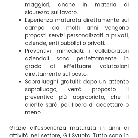
maggiori, anche in materia di
sicurezza sul lavoro.
Esperienza maturata direttamente sul
campo: da molti anni vengono
proposti servizi personalizzati a privati,
aziende, enti pubblici o privati.
Preventivi immediati: i collaboratori
aziendali sono perfettamente in
grado di effettuare valutazioni
direttamente sul posto.
Sopralluoghi gratuiti: dopo un attento
sopralluogo, verrà proposto il
preventivo più appropriato, che il
cliente sarà, poi, libero di accettare o
meno.
Grazie all’esperienza maturata in anni di
attività nel settore, Gli Svuota Tutto sono in