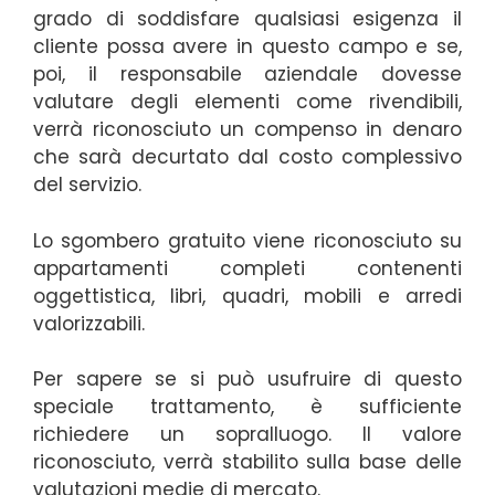
grado di soddisfare qualsiasi esigenza il
cliente possa avere in questo campo e se,
poi, il responsabile aziendale dovesse
valutare degli elementi come rivendibili,
verrà riconosciuto un compenso in denaro
che sarà decurtato dal costo complessivo
del servizio.
Lo sgombero gratuito viene riconosciuto su
appartamenti completi contenenti
oggettistica, libri, quadri, mobili e arredi
valorizzabili.
Per sapere se si può usufruire di questo
speciale trattamento, è sufficiente
richiedere un sopralluogo. Il valore
riconosciuto, verrà stabilito sulla base delle
valutazioni medie di mercato.