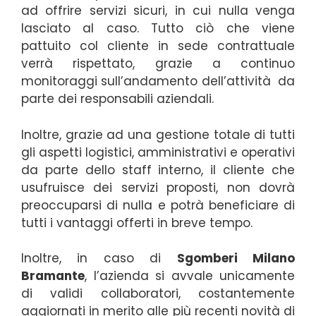
ad offrire servizi sicuri, in cui nulla venga
lasciato al caso. Tutto ciò che viene
pattuito col cliente in sede contrattuale
verrà rispettato, grazie a continuo
monitoraggi sull’andamento dell’attività da
parte dei responsabili aziendali.
Inoltre, grazie ad una gestione totale di tutti
gli aspetti logistici, amministrativi e operativi
da parte dello staff interno, il cliente che
usufruisce dei servizi proposti, non dovrà
preoccuparsi di nulla e potrà beneficiare di
tutti i vantaggi offerti in breve tempo.
Inoltre, in caso di
Sgomberi Milano
Bramante
, l’azienda si avvale unicamente
di validi collaboratori, costantemente
aggiornati in merito alle più recenti novità di