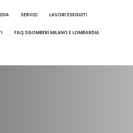
RDIA
SERVIZI
LAVORI ESEGUITI
I
FAQ SGOMBERI MILANO E LOMBARDIA