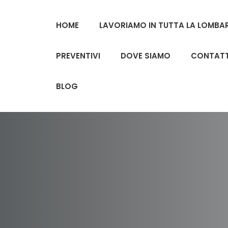
HOME
LAVORIAMO IN TUTTA LA LOMBA
PREVENTIVI
DOVE SIAMO
CONTATT
BLOG