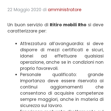
22 Maggio 2020
di
amministratore
Un buon servizio di
Ritiro mobili Rho
si deve
caratterizzare per:
Attrezzatura all’avanguardia: si deve
disporre di mezzi certificati e sicuri,
idonei ad effettuare qualsiasi
operazione, anche se in condizioni non
proprio favorevoli.
Personale qualificato: grande
importanza deve essere riservata ai
continui aggiornamenti che
consentono di acquisire competenze
sempre maggiori, anche in materia di
sicurezza sul lavoro.