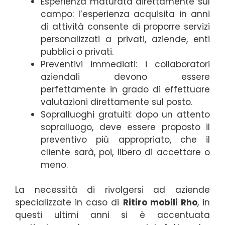
Esperienza maturata direttamente sul
campo: l’esperienza acquisita in anni
di attività consente di proporre servizi
personalizzati a privati, aziende, enti
pubblici o privati.
Preventivi immediati: i collaboratori
aziendali devono essere
perfettamente in grado di effettuare
valutazioni direttamente sul posto.
Sopralluoghi gratuiti: dopo un attento
sopralluogo, deve essere proposto il
preventivo più appropriato, che il
cliente sarà, poi, libero di accettare o
meno.
La necessità di rivolgersi ad aziende
specializzate in caso di
Ritiro mobili Rho
, in
questi ultimi anni si è accentuata