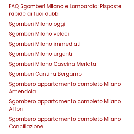
FAQ Sgomberi Milano e Lombardia: Risposte
rapide ai tuoi dubbi
Sgomberi Milano oggi
Sgomberi Milano veloci
Sgomberi Milano immediati
Sgomberi Milano urgenti
Sgomberi Milano Cascina Merlata
Sgomberi Cantina Bergamo
Sgombero appartamento completo Milano
Amendola
Sgombero appartamento completo Milano
Affori
Sgombero appartamento completo Milano
Conciliazione