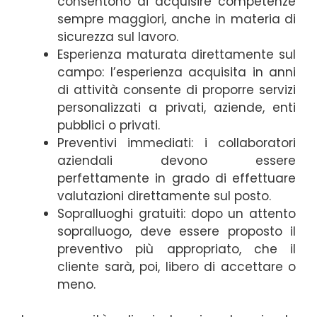
consentono di acquisire competenze
sempre maggiori, anche in materia di
sicurezza sul lavoro.
Esperienza maturata direttamente sul
campo: l’esperienza acquisita in anni
di attività consente di proporre servizi
personalizzati a privati, aziende, enti
pubblici o privati.
Preventivi immediati: i collaboratori
aziendali devono essere
perfettamente in grado di effettuare
valutazioni direttamente sul posto.
Sopralluoghi gratuiti: dopo un attento
sopralluogo, deve essere proposto il
preventivo più appropriato, che il
cliente sarà, poi, libero di accettare o
meno.