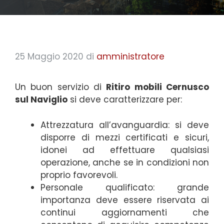
25 Maggio 2020
di
amministratore
Un buon servizio di
Ritiro mobili Cernusco
sul Naviglio
si deve caratterizzare per:
Attrezzatura all’avanguardia: si deve
disporre di mezzi certificati e sicuri,
idonei ad effettuare qualsiasi
operazione, anche se in condizioni non
proprio favorevoli.
Personale qualificato: grande
importanza deve essere riservata ai
continui aggiornamenti che