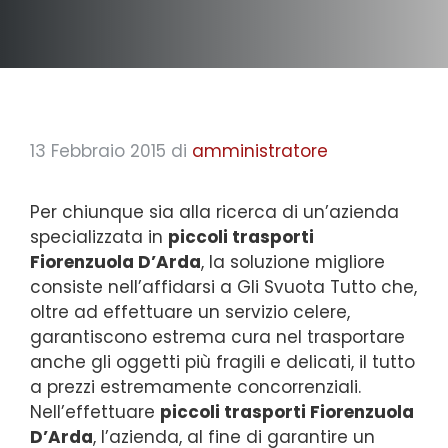
13 Febbraio 2015
di
amministratore
Per chiunque sia alla ricerca di un’azienda
specializzata in
piccoli trasporti
Fiorenzuola D’Arda
, la soluzione migliore
consiste nell’affidarsi a Gli Svuota Tutto che,
oltre ad effettuare un servizio celere,
garantiscono estrema cura nel trasportare
anche gli oggetti più fragili e delicati, il tutto
a prezzi estremamente concorrenziali.
Nell’effettuare
piccoli trasporti Fiorenzuola
D’Arda
, l’azienda, al fine di garantire un