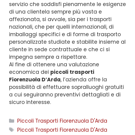
servizio che soddisfi pienamente le esigenze
di una clientela sempre più vasta e
affezionata, si avvale, sia per i trasporti
nazionali, che per quelli internazionali, di
imballaggi specifici e di forme di trasporto
personalizzate studiate e stabilite insieme al
cliente in sede contrattuale e che ci si
impegna sempre a rispettare.
Al fine di ottenere una valutazione
economica dei
piccoli trasporti
Fiorenzuola D’Arda
, l’azienda offre la
possibilità di effettuare sopralluoghi gratuiti
a cui seguiranno preventivi dettagliati e di
sicuro interesse.
Categorie
Piccoli Trasporti Fiorenzuola D'Arda
Tag
Piccoli Trasporti Fiorenzuola D'Arda