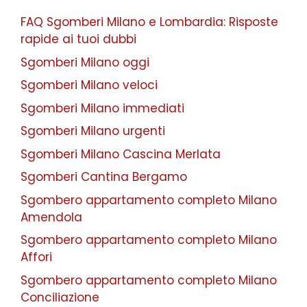
FAQ Sgomberi Milano e Lombardia: Risposte
rapide ai tuoi dubbi
Sgomberi Milano oggi
Sgomberi Milano veloci
Sgomberi Milano immediati
Sgomberi Milano urgenti
Sgomberi Milano Cascina Merlata
Sgomberi Cantina Bergamo
Sgombero appartamento completo Milano
Amendola
Sgombero appartamento completo Milano
Affori
Sgombero appartamento completo Milano
Conciliazione