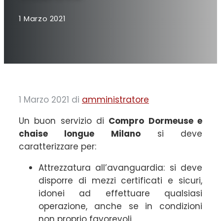
1 Marzo 2021
1 Marzo 2021
di
amministratore
Un buon servizio di
Compro Dormeuse e
chaise longue Milano
si deve
caratterizzare per:
Attrezzatura all’avanguardia: si deve
disporre di mezzi certificati e sicuri,
idonei ad effettuare qualsiasi
operazione, anche se in condizioni
non proprio favorevoli.