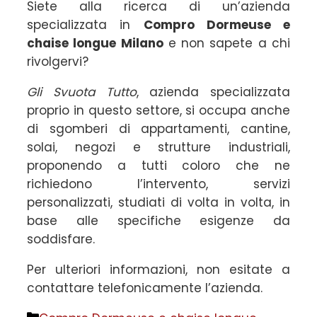
Siete alla ricerca di un’azienda
specializzata in
Compro Dormeuse e
chaise longue Milano
e non sapete a chi
rivolgervi?
Gli Svuota Tutto
, azienda specializzata
proprio in questo settore, si occupa anche
di sgomberi di appartamenti, cantine,
solai, negozi e strutture industriali,
proponendo a tutti coloro che ne
richiedono l’intervento, servizi
personalizzati, studiati di volta in volta, in
base alle specifiche esigenze da
soddisfare.
Per ulteriori informazioni, non esitate a
contattare telefonicamente l’azienda.