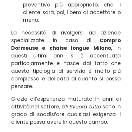
preventivo più appropriato, che il
cliente sarà, poi, libero di accettare o
meno.
La necessità di rivolgersi ad aziende
specializzate in caso di
Compro
Dormeuse e chaise longue Milano
, in
questi ultimi anni si è accentuata
particolarmente e nasce dal fatto che
questa tipologia di servizio è molto più
complessa e delicata di quanto si possa
pensare.
Grazie all’esperienza maturata in anni di
attività nel settore,
Gli Svuota Tutto
sono in
grado di soddisfare qualsiasi esigenza il
cliente possa avere in questo campo.