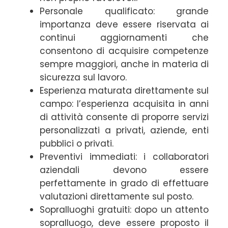
Personale qualificato: grande
importanza deve essere riservata ai
continui aggiornamenti che
consentono di acquisire competenze
sempre maggiori, anche in materia di
sicurezza sul lavoro.
Esperienza maturata direttamente sul
campo: l’esperienza acquisita in anni
di attività consente di proporre servizi
personalizzati a privati, aziende, enti
pubblici o privati.
Preventivi immediati: i collaboratori
aziendali devono essere
perfettamente in grado di effettuare
valutazioni direttamente sul posto.
Sopralluoghi gratuiti: dopo un attento
sopralluogo, deve essere proposto il