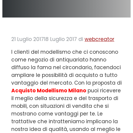
21 Luglio 2017
18 Luglio 2017
di
webcreator
I clienti del modellismo che ci conoscono
come negozio di antiquariato hanno
diffuso la fama nel circondario, facendoci
ampliare le possibilità di acquisto a tutto
vantaggio del mercato. Con la proposta di
Acquisto Modellismo Milano
puoi ricevere
il meglio della sicurezza e del trasporto di
mobili, con situazioni di vendita che si
mostrano come vantaggi per te. Le
trattative che intratteniamo implicano la
nostra idea di qualità, usando al meglio le