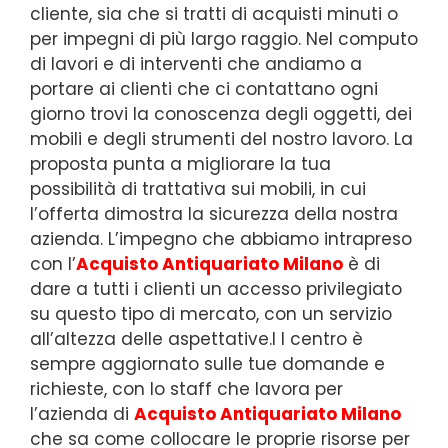
cliente, sia che si tratti di acquisti minuti o
per impegni di più largo raggio. Nel computo
di lavori e di interventi che andiamo a
portare ai clienti che ci contattano ogni
giorno trovi la conoscenza degli oggetti, dei
mobili e degli strumenti del nostro lavoro. La
proposta punta a migliorare la tua
possibilità di trattativa sui mobili, in cui
l’offerta dimostra la sicurezza della nostra
azienda. L’impegno che abbiamo intrapreso
con l’
Acquisto Antiquariato Milano
è di
dare a tutti i clienti un accesso privilegiato
su questo tipo di mercato, con un servizio
all’altezza delle aspettative.I l centro è
sempre aggiornato sulle tue domande e
richieste, con lo staff che lavora per
l’azienda di
Acquisto Antiquariato Milano
che sa come collocare le proprie risorse per