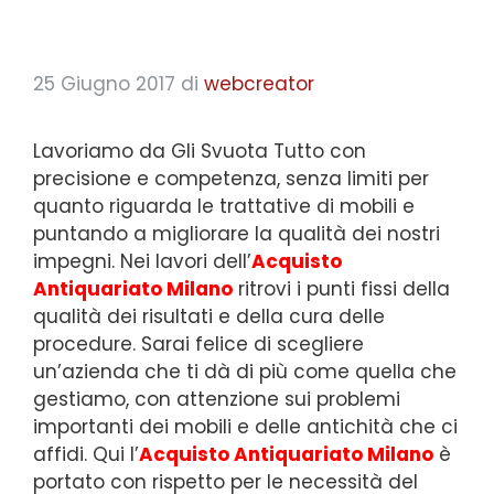
25 Giugno 2017
di
webcreator
Lavoriamo da Gli Svuota Tutto con
precisione e competenza, senza limiti per
quanto riguarda le trattative di mobili e
puntando a migliorare la qualità dei nostri
impegni. Nei lavori dell’
Acquisto
Antiquariato Milano
ritrovi i punti fissi della
qualità dei risultati e della cura delle
procedure. Sarai felice di scegliere
un’azienda che ti dà di più come quella che
gestiamo, con attenzione sui problemi
importanti dei mobili e delle antichità che ci
affidi. Qui l’
Acquisto Antiquariato Milano
è
portato con rispetto per le necessità del