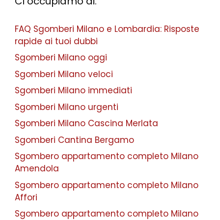
Ci occupiamo di:
FAQ Sgomberi Milano e Lombardia: Risposte
rapide ai tuoi dubbi
Sgomberi Milano oggi
Sgomberi Milano veloci
Sgomberi Milano immediati
Sgomberi Milano urgenti
Sgomberi Milano Cascina Merlata
Sgomberi Cantina Bergamo
Sgombero appartamento completo Milano
Amendola
Sgombero appartamento completo Milano
Affori
Sgombero appartamento completo Milano