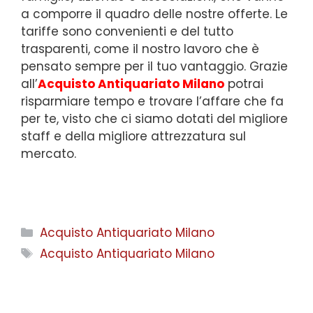
a comporre il quadro delle nostre offerte. Le
tariffe sono convenienti e del tutto
trasparenti, come il nostro lavoro che è
pensato sempre per il tuo vantaggio. Grazie
all’
Acquisto Antiquariato Milano
potrai
risparmiare tempo e trovare l’affare che fa
per te, visto che ci siamo dotati del migliore
staff e della migliore attrezzatura sul
mercato.
Categorie
Acquisto Antiquariato Milano
Tag
Acquisto Antiquariato Milano